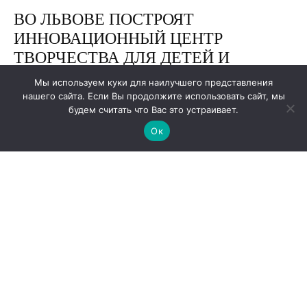
Мы используем куки для наилучшего представления
нашего сайта. Если Вы продолжите использовать сайт, мы
будем считать что Вас это устраивает.
Ок