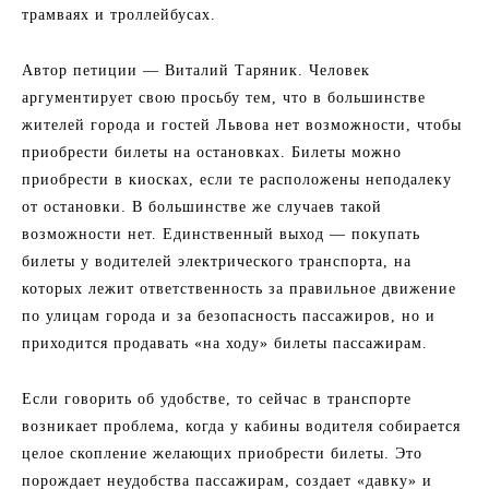
трамваях и троллейбусах.
Автор петиции — Виталий Таряник. Человек
аргументирует свою просьбу тем, что в большинстве
жителей города и гостей Львова нет возможности, чтобы
приобрести билеты на остановках. Билеты можно
приобрести в киосках, если те расположены неподалеку
от остановки. В большинстве же случаев такой
возможности нет. Единственный выход — покупать
билеты у водителей электрического транспорта, на
которых лежит ответственность за правильное движение
по улицам города и за безопасность пассажиров, но и
приходится продавать «на ходу» билеты пассажирам.
Если говорить об удобстве, то сейчас в транспорте
возникает проблема, когда у кабины водителя собирается
целое скопление желающих приобрести билеты. Это
порождает неудобства пассажирам, создает «давку» и