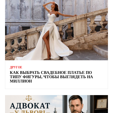
ДРУГОЕ
КАК ВЫБРАТЬ СВАДЕБНОЕ ПЛАТЬЕ ПО
ТИПУ ФИГУРЫ, ЧТОБЫ ВЫГЛЯДЕТЬ НА
МИЛЛИОН