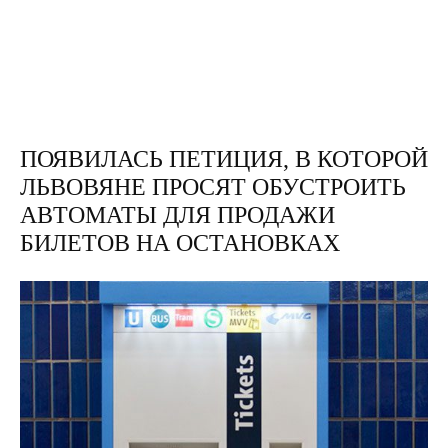
ПОЯВИЛАСЬ ПЕТИЦИЯ, В КОТОРОЙ
ЛЬВОВЯНЕ ПРОСЯТ ОБУСТРОИТЬ
АВТОМАТЫ ДЛЯ ПРОДАЖИ
БИЛЕТОВ НА ОСТАНОВКАХ