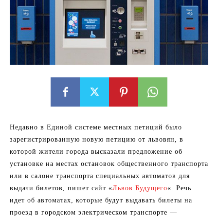
Недавно в Единой системе местных петиций было
зарегистрированную новую петицию от львовян, в
которой жители города высказали предложение об
установке на местах остановок общественного транспорта
или в салоне транспорта специальных автоматов для
выдачи билетов, пишет сайт «
Львов Будущего
«. Речь
идет об автоматах, которые будут выдавать билеты на
проезд в городском электрическом транспорте —