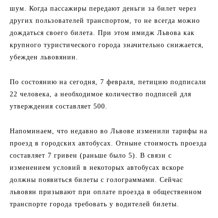
шум. Когда пассажиры передают деньги за билет через
других пользователей транспортом, то не всегда можно
дождаться своего билета. При этом имидж Львова как
крупного туристического города значительно снижается,
убежден львовянин.
По состоянию на сегодня, 7 февраля, петицию подписали
22 человека, а необходимое количество подписей для
утверждения составляет 500.
Напоминаем, что недавно во Львове изменили тарифы на
проезд в городских автобусах. Отныне стоимость проезда
составляет 7 гривен (раньше было 5). В связи с
изменением условий в некоторых автобусах вскоре
должны появиться билеты с голограммами. Сейчас
львовян призывают при оплате проезда в общественном
транспорте города требовать у водителей билеты.