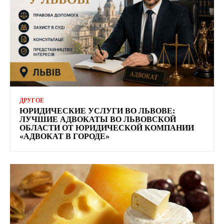
ДРУГОЕ
ЮРИДИЧЕСКИЕ УСЛУГИ ВО ЛЬВОВЕ:
ЛУЧШИЕ АДВОКАТЫ ВО ЛЬВОВСКОЙ
ОБЛАСТИ ОТ ЮРИДИЧЕСКОЙ КОМПАНИИ
«АДВОКАТ В ГОРОДЕ»