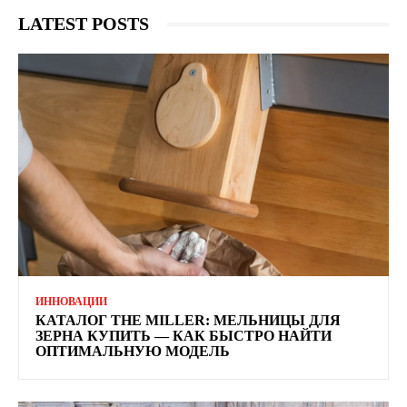
LATEST POSTS
ИННОВАЦИИ
КАТАЛОГ THE MILLER: МЕЛЬНИЦЫ ДЛЯ
ЗЕРНА КУПИТЬ — КАК БЫСТРО НАЙТИ
ОПТИМАЛЬНУЮ МОДЕЛЬ