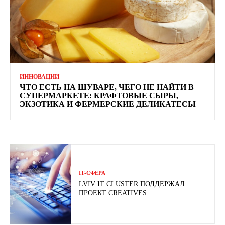
ИННОВАЦИИ
ЧТО ЕСТЬ НА ШУВАРЕ, ЧЕГО НЕ НАЙТИ В
СУПЕРМАРКЕТЕ: КРАФТОВЫЕ СЫРЫ,
ЭКЗОТИКА И ФЕРМЕРСКИЕ ДЕЛИКАТЕСЫ
ІТ-СФЕРА
LVIV IT CLUSTER ПОДДЕРЖАЛ
ПРОЕКТ CREATIVES