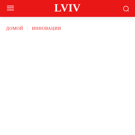
LVIV
ДОМОЙ
ИННОВАЦИИ