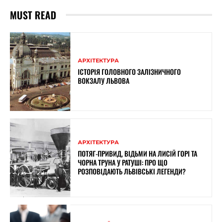
MUST READ
АРХІТЕКТУРА
ІСТОРІЯ ГОЛОВНОГО ЗАЛІЗНИЧНОГО
ВОКЗАЛУ ЛЬВОВА
АРХІТЕКТУРА
ПОТЯГ-ПРИВИД, ВІДЬМИ НА ЛИСІЙ ГОРІ ТА
ЧОРНА ТРУНА У РАТУШІ: ПРО ЩО
РОЗПОВІДАЮТЬ ЛЬВІВСЬКІ ЛЕГЕНДИ?