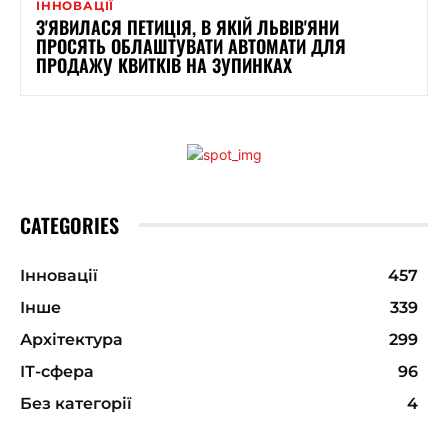
ІННОВАЦІЇ
З'ЯВИЛАСЯ ПЕТИЦІЯ, В ЯКІЙ ЛЬВІВ'ЯНИ
ПРОСЯТЬ ОБЛАШТУВАТИ АВТОМАТИ ДЛЯ
ПРОДАЖУ КВИТКІВ НА ЗУПИНКАХ
CATEGORIES
Інновації
457
Інше
339
Архітектура
299
ІТ-сфера
96
Без категорії
4