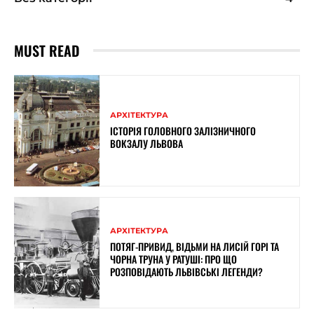
MUST READ
АРХІТЕКТУРА
ІСТОРІЯ ГОЛОВНОГО ЗАЛІЗНИЧНОГО
ВОКЗАЛУ ЛЬВОВА
АРХІТЕКТУРА
ПОТЯГ-ПРИВИД, ВІДЬМИ НА ЛИСІЙ ГОРІ ТА
ЧОРНА ТРУНА У РАТУШІ: ПРО ЩО
РОЗПОВІДАЮТЬ ЛЬВІВСЬКІ ЛЕГЕНДИ?