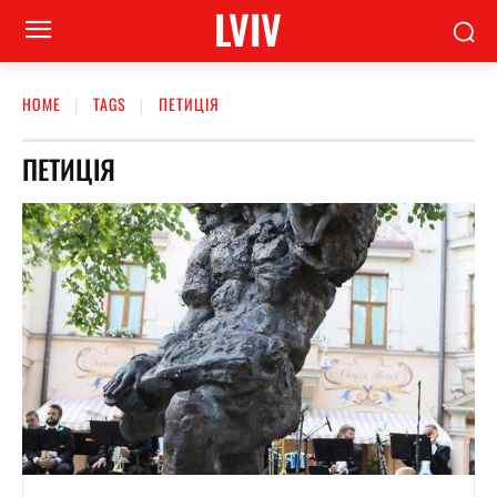
LVIV
HOME
TAGS
ПЕТИЦІЯ
ПЕТИЦІЯ