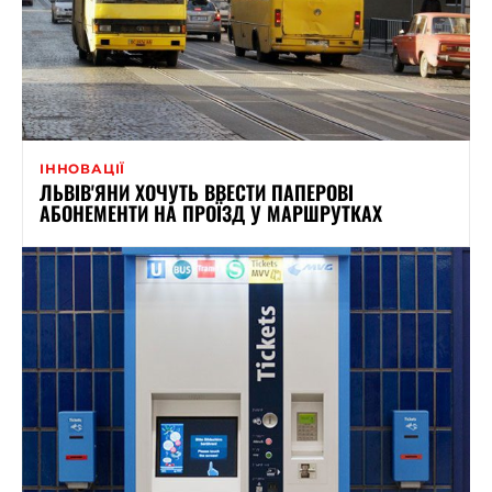
ІННОВАЦІЇ
ЛЬВІВ'ЯНИ ХОЧУТЬ ВВЕСТИ ПАПЕРОВІ
АБОНЕМЕНТИ НА ПРОЇЗД У МАРШРУТКАХ