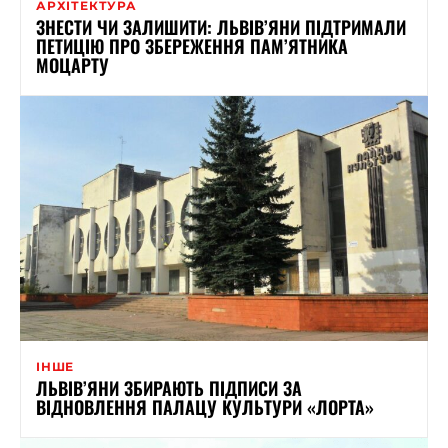
АРХІТЕКТУРА
ЗНЕСТИ ЧИ ЗАЛИШИТИ: ЛЬВІВ’ЯНИ ПІДТРИМАЛИ
ПЕТИЦІЮ ПРО ЗБЕРЕЖЕННЯ ПАМ’ЯТНИКА
МОЦАРТУ
ІНШЕ
ЛЬВІВ’ЯНИ ЗБИРАЮТЬ ПІДПИСИ ЗА
ВІДНОВЛЕННЯ ПАЛАЦУ КУЛЬТУРИ «ЛОРТА»