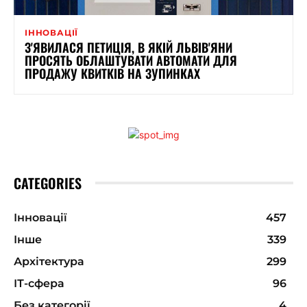
ІННОВАЦІЇ
З'ЯВИЛАСЯ ПЕТИЦІЯ, В ЯКІЙ ЛЬВІВ'ЯНИ
ПРОСЯТЬ ОБЛАШТУВАТИ АВТОМАТИ ДЛЯ
ПРОДАЖУ КВИТКІВ НА ЗУПИНКАХ
CATEGORIES
Інновації
457
Інше
339
Архітектура
299
ІТ-сфера
96
Без категорії
4