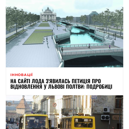
ІННОВАЦІЇ
НА САЙТІ ЛОДА З'ЯВИЛАСЬ ПЕТИЦІЯ ПРО
ВІДНОВЛЕННЯ У ЛЬВОВІ ПОЛТВИ: ПОДРОБИЦІ