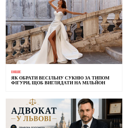
ІНШЕ
ЯК ОБРАТИ ВЕСІЛЬНУ СУКНЮ ЗА ТИПОМ
ФІГУРИ, ЩОБ ВИГЛЯДАТИ НА МІЛЬЙОН