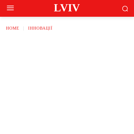
LVIV
HOME
ІННОВАЦІЇ