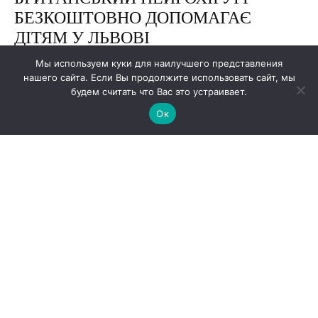
Мы используем куки для наилучшего представления
нашего сайта. Если Вы продолжите использовать сайт, мы
будем считать что Вас это устраивает.
Ок