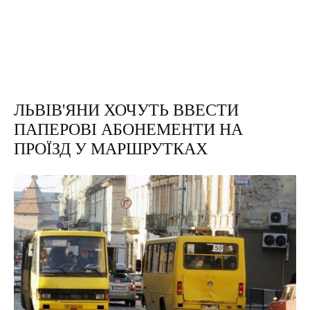
ЛЬВІВ'ЯНИ ХОЧУТЬ ВВЕСТИ
ПАПЕРОВІ АБОНЕМЕНТИ НА
ПРОЇЗД У МАРШРУТКАХ