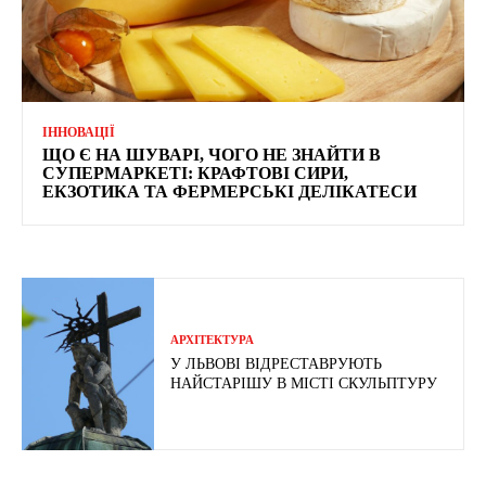
ІННОВАЦІЇ
ЩО Є НА ШУВАРІ, ЧОГО НЕ ЗНАЙТИ В
СУПЕРМАРКЕТІ: КРАФТОВІ СИРИ,
ЕКЗОТИКА ТА ФЕРМЕРСЬКІ ДЕЛІКАТЕСИ
АРХІТЕКТУРА
У ЛЬВОВІ ВІДРЕСТАВРУЮТЬ
НАЙСТАРІШУ В МІСТІ СКУЛЬПТУРУ