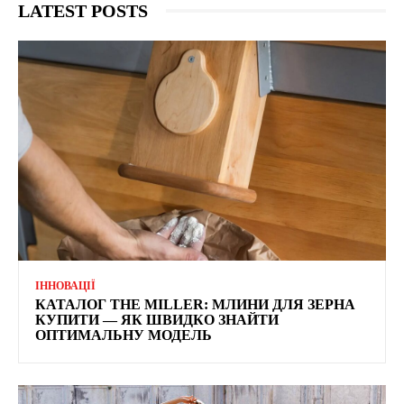
LATEST POSTS
ІННОВАЦІЇ
КАТАЛОГ THE MILLER: МЛИНИ ДЛЯ ЗЕРНА
КУПИТИ — ЯК ШВИДКО ЗНАЙТИ
ОПТИМАЛЬНУ МОДЕЛЬ