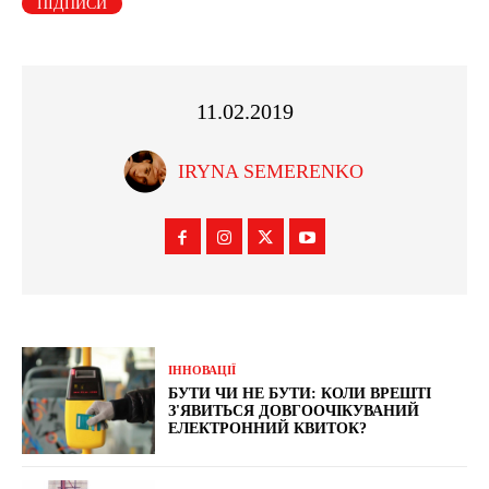
ПІДПИСИ
11.02.2019
IRYNA SEMERENKO
ІННОВАЦІЇ
БУТИ ЧИ НЕ БУТИ: КОЛИ ВРЕШТІ
З'ЯВИТЬСЯ ДОВГООЧІКУВАНИЙ
ЕЛЕКТРОННИЙ КВИТОК?