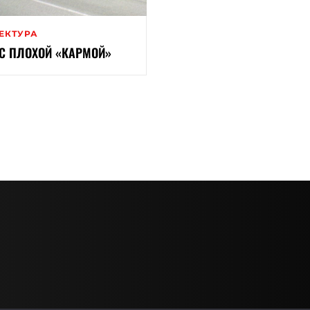
ЕКТУРА
С ПЛОХОЙ «КАРМОЙ»