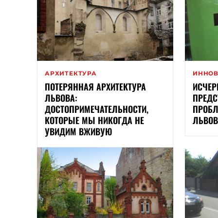
АРХИТЕКТУРА
ИННО
ПОТЕРЯННАЯ АРХИТЕКТУРА
ИСЧЕР
ЛЬВОВА:
ПРЕДС
ДОСТОПРИМЕЧАТЕЛЬНОСТИ,
ПРОБЛ
КОТОРЫЕ МЫ НИКОГДА НЕ
ЛЬВОВ
УВИДИМ ВЖИВУЮ