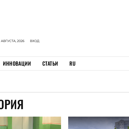
 АВГУСТА, 2026
ВХОД
ИННОВАЦИИ
СТАТЬИ
RU
ОРИЯ