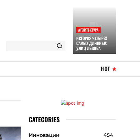
АРХИТЕКТУРА
ИСТОРИЯ ЧЕТЫРЕХ
САМЫХ ДЛИННЫХ
УЛИЦ ЛЬВОВА
HOT
CATEGORIES
Инновации
454