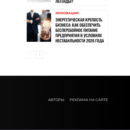
ЛЕГЕНДЫ?
ИННОВАЦИИ
ЭНЕРГЕТИЧЕСКАЯ КРЕПОСТЬ
БИЗНЕСА: КАК ОБЕСПЕЧИТЬ
БЕСПЕРЕБОЙНОЕ ПИТАНИЕ
ПРЕДПРИЯТИЯ В УСЛОВИЯХ
НЕСТАБИЛЬНОСТИ 2026 ГОДА
АВТОРЫ
РЕКЛАМА НА САЙТЕ