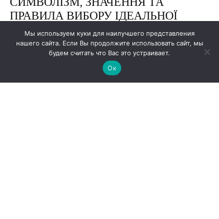
Мы используем куки для наилучшего представления
нашего сайта. Если Вы продолжите использовать сайт, мы
будем считать что Вас это устраивает.
Ок