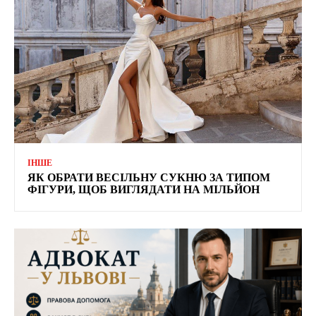
ІНШЕ
ЯК ОБРАТИ ВЕСІЛЬНУ СУКНЮ ЗА ТИПОМ
ФІГУРИ, ЩОБ ВИГЛЯДАТИ НА МІЛЬЙОН