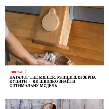
ІННОВАЦІЇ
КАТАЛОГ THE MILLER: МЛИНИ ДЛЯ ЗЕРНА
КУПИТИ — ЯК ШВИДКО ЗНАЙТИ
ОПТИМАЛЬНУ МОДЕЛЬ