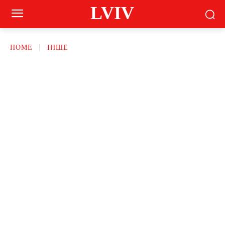
LVIV
HOME
ІНШЕ