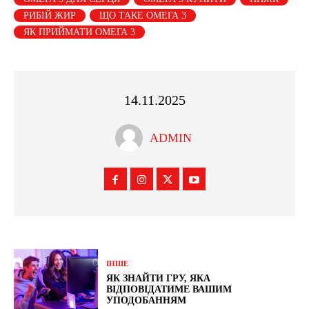
РИБІЙ ЖИР
ЩО ТАКЕ ОМЕГА 3
ЯК ПРИЙМАТИ ОМЕГА 3
14.11.2025
ADMIN
ІНШЕ
ЯК ЗНАЙТИ ГРУ, ЯКА
ВІДПОВІДАТИМЕ ВАШИМ
УПОДОБАННЯМ