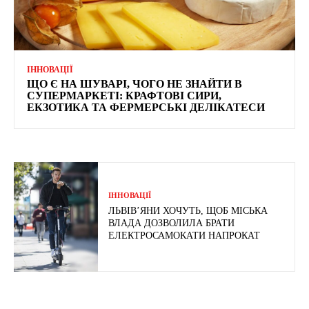
ІННОВАЦІЇ
ЩО Є НА ШУВАРІ, ЧОГО НЕ ЗНАЙТИ В
СУПЕРМАРКЕТІ: КРАФТОВІ СИРИ,
ЕКЗОТИКА ТА ФЕРМЕРСЬКІ ДЕЛІКАТЕСИ
ІННОВАЦІЇ
ЛЬВІВ’ЯНИ ХОЧУТЬ, ЩОБ МІСЬКА
ВЛАДА ДОЗВОЛИЛА БРАТИ
ЕЛЕКТРОСАМОКАТИ НАПРОКАТ