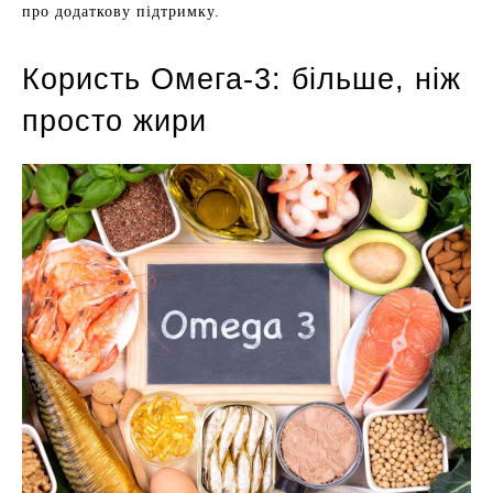
про додаткову підтримку.
Користь Омега-3: більше, ніж
просто жири