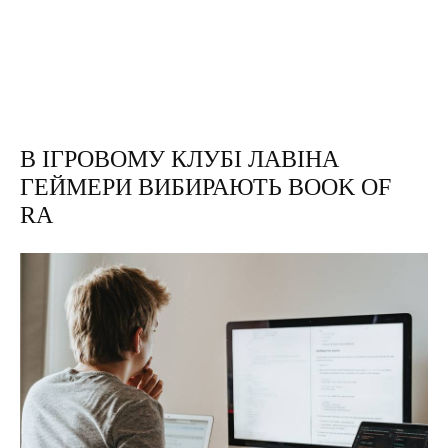
В ІГРОВОМУ КЛУБІ ЛАВІНА
ГЕЙМЕРИ ВИБИРАЮТЬ BOOK OF
RA