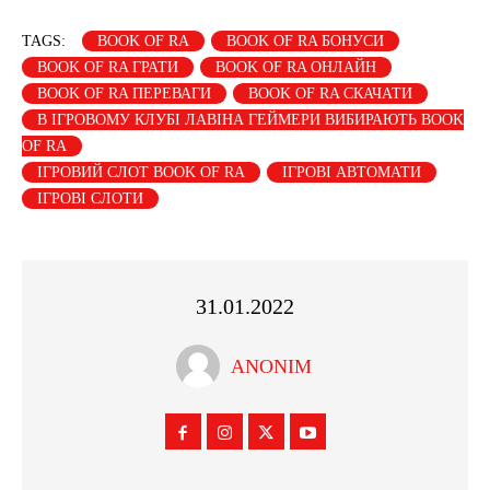
TAGS:
BOOK OF RA
BOOK OF RA БОНУСИ
BOOK OF RA ГРАТИ
BOOK OF RA ОНЛАЙН
BOOK OF RA ПЕРЕВАГИ
BOOK OF RA СКАЧАТИ
В ІГРОВОМУ КЛУБІ ЛАВІНА ГЕЙМЕРИ ВИБИРАЮТЬ BOOK
OF RA
ІГРОВИЙ СЛОТ BOOK OF RA
ІГРОВІ АВТОМАТИ
ІГРОВІ СЛОТИ
31.01.2022
ANONIM