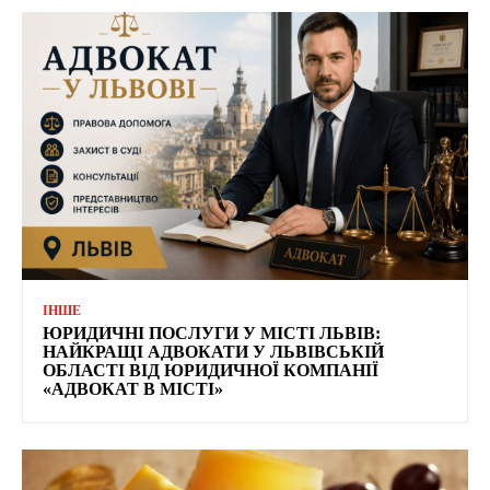
ІНШЕ
ЮРИДИЧНІ ПОСЛУГИ У МІСТІ ЛЬВІВ:
НАЙКРАЩІ АДВОКАТИ У ЛЬВІВСЬКІЙ
ОБЛАСТІ ВІД ЮРИДИЧНОЇ КОМПАНІЇ
«АДВОКАТ В МІСТІ»