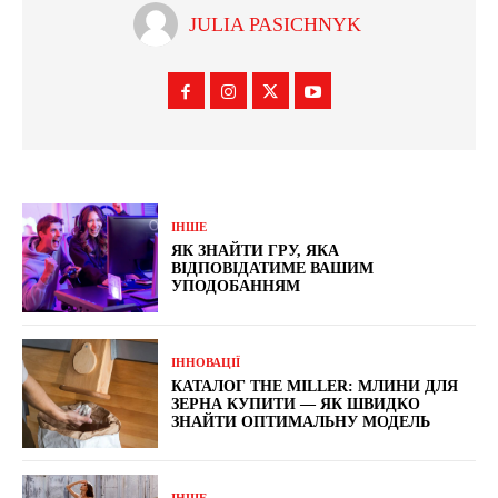
JULIA PASICHNYK
ІНШЕ
ЯК ЗНАЙТИ ГРУ, ЯКА
ВІДПОВІДАТИМЕ ВАШИМ
УПОДОБАННЯМ
ІННОВАЦІЇ
КАТАЛОГ THE MILLER: МЛИНИ ДЛЯ
ЗЕРНА КУПИТИ — ЯК ШВИДКО
ЗНАЙТИ ОПТИМАЛЬНУ МОДЕЛЬ
ІНШЕ