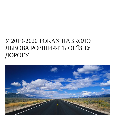
У 2019-2020 РОКАХ НАВКОЛО
ЛЬВОВА РОЗШИРЯТЬ ОБ'ЇЗНУ
ДОРОГУ