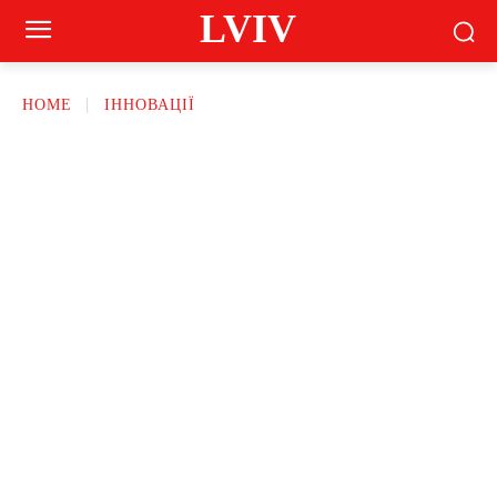
LVIV
HOME
ІННОВАЦІЇ