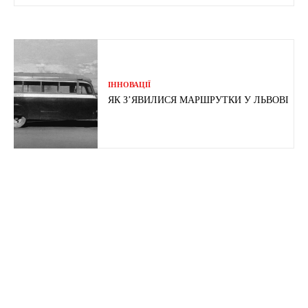
ІННОВАЦІЇ
ЯК З’ЯВИЛИСЯ МАРШРУТКИ У ЛЬВОВІ