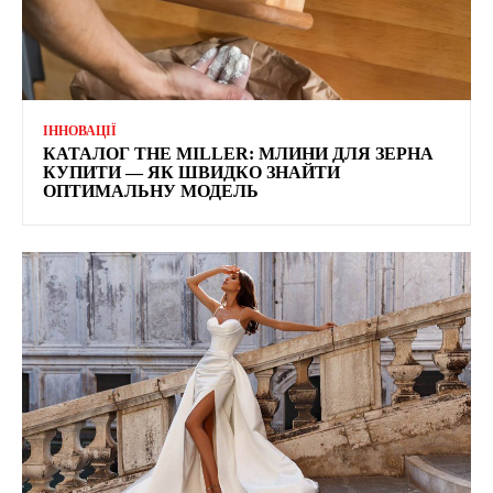
ІННОВАЦІЇ
КАТАЛОГ THE MILLER: МЛИНИ ДЛЯ ЗЕРНА
КУПИТИ — ЯК ШВИДКО ЗНАЙТИ
ОПТИМАЛЬНУ МОДЕЛЬ