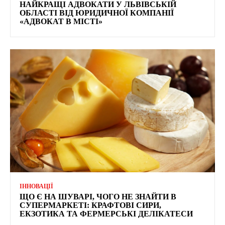
НАЙКРАЩІ АДВОКАТИ У ЛЬВІВСЬКІЙ
ОБЛАСТІ ВІД ЮРИДИЧНОЇ КОМПАНІЇ
«АДВОКАТ В МІСТІ»
ІННОВАЦІЇ
ЩО Є НА ШУВАРІ, ЧОГО НЕ ЗНАЙТИ В
СУПЕРМАРКЕТІ: КРАФТОВІ СИРИ,
ЕКЗОТИКА ТА ФЕРМЕРСЬКІ ДЕЛІКАТЕСИ