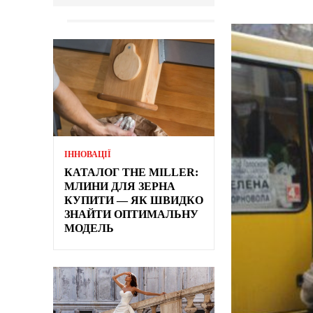
ІННОВАЦІЇ
КАТАЛОГ THE MILLER:
МЛИНИ ДЛЯ ЗЕРНА
КУПИТИ — ЯК ШВИДКО
ЗНАЙТИ ОПТИМАЛЬНУ
МОДЕЛЬ