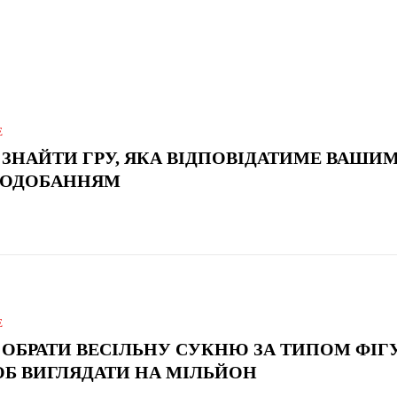
Е
 ЗНАЙТИ ГРУ, ЯКА ВІДПОВІДАТИМЕ ВАШИ
ОДОБАННЯМ
Е
 ОБРАТИ ВЕСІЛЬНУ СУКНЮ ЗА ТИПОМ ФІГ
Б ВИГЛЯДАТИ НА МІЛЬЙОН