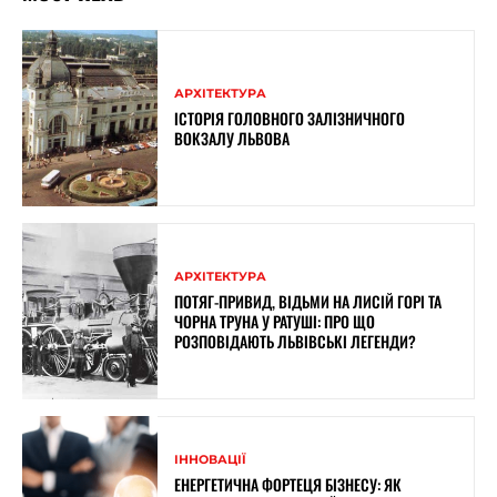
АРХІТЕКТУРА
ІСТОРІЯ ГОЛОВНОГО ЗАЛІЗНИЧНОГО
ВОКЗАЛУ ЛЬВОВА
АРХІТЕКТУРА
ПОТЯГ-ПРИВИД, ВІДЬМИ НА ЛИСІЙ ГОРІ ТА
ЧОРНА ТРУНА У РАТУШІ: ПРО ЩО
РОЗПОВІДАЮТЬ ЛЬВІВСЬКІ ЛЕГЕНДИ?
ІННОВАЦІЇ
ЕНЕРГЕТИЧНА ФОРТЕЦЯ БІЗНЕСУ: ЯК