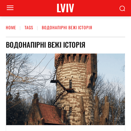
LVIV
HOME
TAGS
ВОДОНАПІРНІ ВЕЖІ ІСТОРІЯ
ВОДОНАПІРНІ ВЕЖІ ІСТОРІЯ