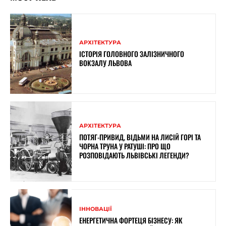
АРХІТЕКТУРА
ІСТОРІЯ ГОЛОВНОГО ЗАЛІЗНИЧНОГО
ВОКЗАЛУ ЛЬВОВА
АРХІТЕКТУРА
ПОТЯГ-ПРИВИД, ВІДЬМИ НА ЛИСІЙ ГОРІ ТА
ЧОРНА ТРУНА У РАТУШІ: ПРО ЩО
РОЗПОВІДАЮТЬ ЛЬВІВСЬКІ ЛЕГЕНДИ?
ІННОВАЦІЇ
ЕНЕРГЕТИЧНА ФОРТЕЦЯ БІЗНЕСУ: ЯК