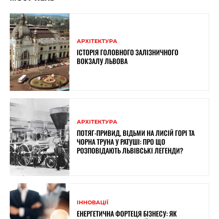
АРХІТЕКТУРА
ІСТОРІЯ ГОЛОВНОГО ЗАЛІЗНИЧНОГО
ВОКЗАЛУ ЛЬВОВА
АРХІТЕКТУРА
ПОТЯГ-ПРИВИД, ВІДЬМИ НА ЛИСІЙ ГОРІ ТА
ЧОРНА ТРУНА У РАТУШІ: ПРО ЩО
РОЗПОВІДАЮТЬ ЛЬВІВСЬКІ ЛЕГЕНДИ?
ІННОВАЦІЇ
ЕНЕРГЕТИЧНА ФОРТЕЦЯ БІЗНЕСУ: ЯК