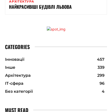
АРХІТЕКТУРА
НАЙКРАСИВІШІ БУДІВЛІ ЛЬВОВА
CATEGORIES
Інновації
457
Інше
339
Архітектура
299
ІТ-сфера
96
Без категорії
4
MUST READ