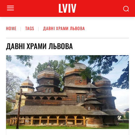
LVIV
HOME
TAGS
ДАВНІ ХРАМИ ЛЬВОВА
ДАВНІ ХРАМИ ЛЬВОВА