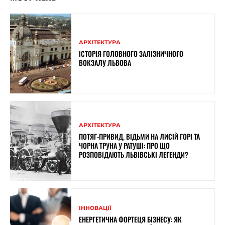
АРХІТЕКТУРА
ІСТОРІЯ ГОЛОВНОГО ЗАЛІЗНИЧНОГО
ВОКЗАЛУ ЛЬВОВА
АРХІТЕКТУРА
ПОТЯГ-ПРИВИД, ВІДЬМИ НА ЛИСІЙ ГОРІ ТА
ЧОРНА ТРУНА У РАТУШІ: ПРО ЩО
РОЗПОВІДАЮТЬ ЛЬВІВСЬКІ ЛЕГЕНДИ?
ІННОВАЦІЇ
ЕНЕРГЕТИЧНА ФОРТЕЦЯ БІЗНЕСУ: ЯК