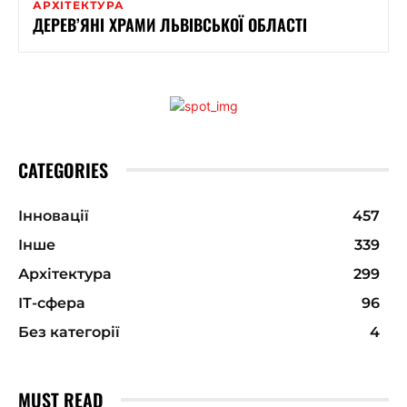
АРХІТЕКТУРА
ДЕРЕВ’ЯНІ ХРАМИ ЛЬВІВСЬКОЇ ОБЛАСТІ
CATEGORIES
Інновації
457
Інше
339
Архітектура
299
ІТ-сфера
96
Без категорії
4
MUST READ