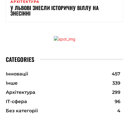
АРХІТЕКТУРА
У ЛЬВОВІ ЗНЕСЛИ ІСТОРИЧНУ ВІЛЛУ НА
ЗНЕСІННІ
CATEGORIES
Інновації
457
Інше
339
Архітектура
299
ІТ-сфера
96
Без категорії
4