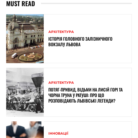
MUST READ
АРХІТЕКТУРА
ІСТОРІЯ ГОЛОВНОГО ЗАЛІЗНИЧНОГО
ВОКЗАЛУ ЛЬВОВА
АРХІТЕКТУРА
ПОТЯГ-ПРИВИД, ВІДЬМИ НА ЛИСІЙ ГОРІ ТА
ЧОРНА ТРУНА У РАТУШІ: ПРО ЩО
РОЗПОВІДАЮТЬ ЛЬВІВСЬКІ ЛЕГЕНДИ?
ІННОВАЦІЇ