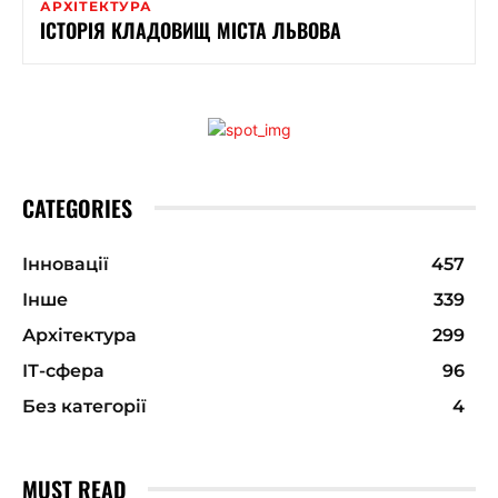
АРХІТЕКТУРА
ІСТОРІЯ КЛАДОВИЩ МІСТА ЛЬВОВА
CATEGORIES
Інновації
457
Інше
339
Архітектура
299
ІТ-сфера
96
Без категорії
4
MUST READ