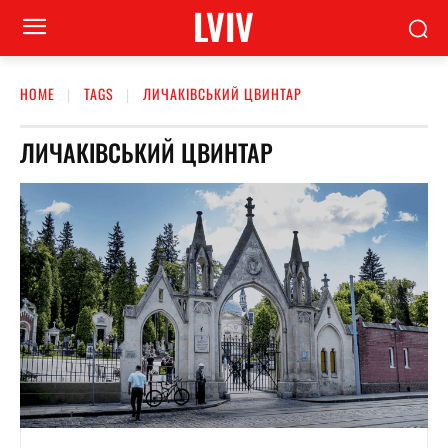
LVIV
HOME
TAGS
ЛИЧАКІВСЬКИЙ ЦВИНТАР
ЛИЧАКІВСЬКИЙ ЦВИНТАР