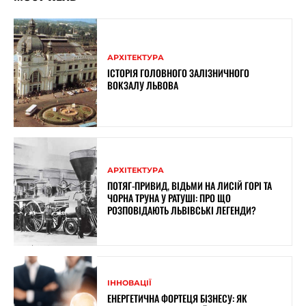
АРХІТЕКТУРА
ІСТОРІЯ ГОЛОВНОГО ЗАЛІЗНИЧНОГО
ВОКЗАЛУ ЛЬВОВА
АРХІТЕКТУРА
ПОТЯГ-ПРИВИД, ВІДЬМИ НА ЛИСІЙ ГОРІ ТА
ЧОРНА ТРУНА У РАТУШІ: ПРО ЩО
РОЗПОВІДАЮТЬ ЛЬВІВСЬКІ ЛЕГЕНДИ?
ІННОВАЦІЇ
ЕНЕРГЕТИЧНА ФОРТЕЦЯ БІЗНЕСУ: ЯК