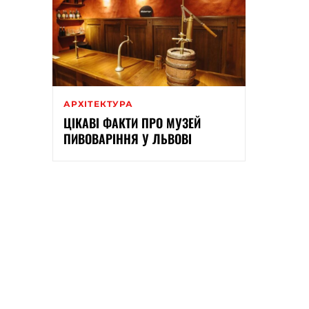
АРХІТЕКТУРА
ЦІКАВІ ФАКТИ ПРО МУЗЕЙ
ПИВОВАРІННЯ У ЛЬВОВІ