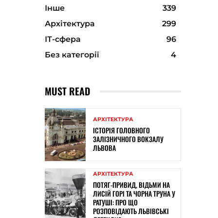
Інше
339
Архітектура
299
ІТ-сфера
96
Без категорії
4
MUST READ
АРХІТЕКТУРА
ІСТОРІЯ ГОЛОВНОГО
ЗАЛІЗНИЧНОГО ВОКЗАЛУ
ЛЬВОВА
АРХІТЕКТУРА
ПОТЯГ-ПРИВИД, ВІДЬМИ НА
ЛИСІЙ ГОРІ ТА ЧОРНА ТРУНА У
РАТУШІ: ПРО ЩО
РОЗПОВІДАЮТЬ ЛЬВІВСЬКІ