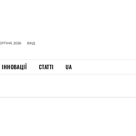
СЕРПНЯ, 2026
ВХІД
ІННОВАЦІЇ
СТАТТІ
UA