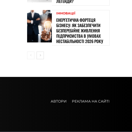
ЛЕГЕНДИ?
ІННОВАЦІЇ
ЕНЕРГЕТИЧНА ФОРТЕЦЯ
БІЗНЕСУ: ЯК ЗАБЕЗПЕЧИТИ
БЕЗПЕРЕБІЙНЕ ЖИВЛЕННЯ
ПІДПРИЄМСТВА В УМОВАХ
НЕСТАБІЛЬНОСТІ 2026 РОКУ
АВТОРИ
РЕКЛАМА НА САЙТІ