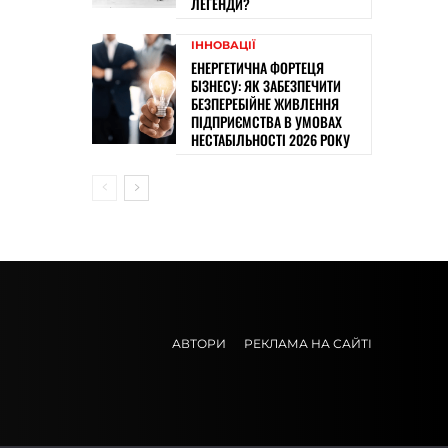
ЛЕГЕНДИ?
ІННОВАЦІЇ
ЕНЕРГЕТИЧНА ФОРТЕЦЯ
БІЗНЕСУ: ЯК ЗАБЕЗПЕЧИТИ
БЕЗПЕРЕБІЙНЕ ЖИВЛЕННЯ
ПІДПРИЄМСТВА В УМОВАХ
НЕСТАБІЛЬНОСТІ 2026 РОКУ
АВТОРИ
РЕКЛАМА НА САЙТІ