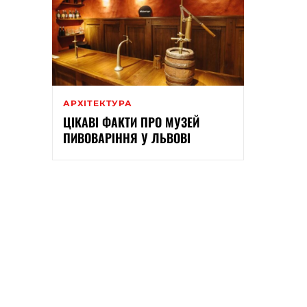
АРХІТЕКТУРА
ЦІКАВІ ФАКТИ ПРО МУЗЕЙ
ПИВОВАРІННЯ У ЛЬВОВІ