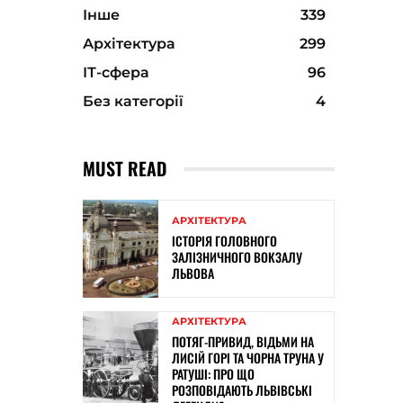
Інше
339
Архітектура
299
ІТ-сфера
96
Без категорії
4
MUST READ
АРХІТЕКТУРА
ІСТОРІЯ ГОЛОВНОГО
ЗАЛІЗНИЧНОГО ВОКЗАЛУ
ЛЬВОВА
АРХІТЕКТУРА
ПОТЯГ-ПРИВИД, ВІДЬМИ НА
ЛИСІЙ ГОРІ ТА ЧОРНА ТРУНА У
РАТУШІ: ПРО ЩО
РОЗПОВІДАЮТЬ ЛЬВІВСЬКІ