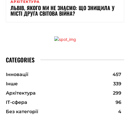
АРХІТЕКТУРА
ЛЬВІВ, ЯКОГО МИ НЕ ЗНАЄМО: ЩО ЗНИЩИЛА У
МІСТІ ДРУГА СВІТОВА ВІЙНА?
CATEGORIES
Інновації
457
Інше
339
Архітектура
299
ІТ-сфера
96
Без категорії
4