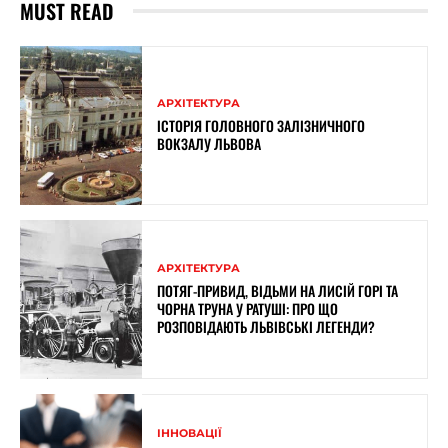
MUST READ
АРХІТЕКТУРА
ІСТОРІЯ ГОЛОВНОГО ЗАЛІЗНИЧНОГО
ВОКЗАЛУ ЛЬВОВА
АРХІТЕКТУРА
ПОТЯГ-ПРИВИД, ВІДЬМИ НА ЛИСІЙ ГОРІ ТА
ЧОРНА ТРУНА У РАТУШІ: ПРО ЩО
РОЗПОВІДАЮТЬ ЛЬВІВСЬКІ ЛЕГЕНДИ?
ІННОВАЦІЇ