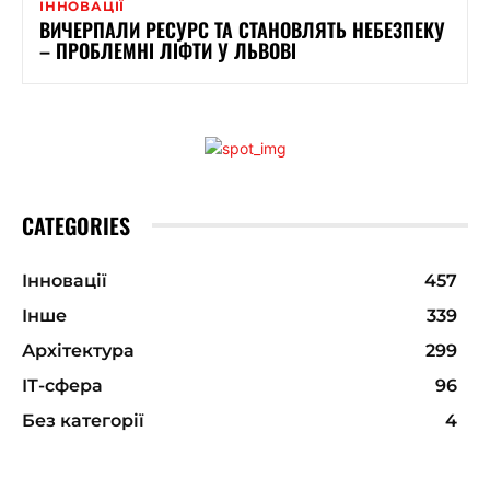
ІННОВАЦІЇ
ВИЧЕРПАЛИ РЕСУРС ТА СТАНОВЛЯТЬ НЕБЕЗПЕКУ
– ПРОБЛЕМНІ ЛІФТИ У ЛЬВОВІ
CATEGORIES
Інновації
457
Інше
339
Архітектура
299
ІТ-сфера
96
Без категорії
4