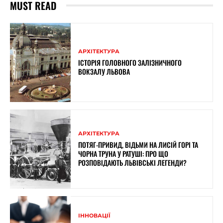
MUST READ
АРХІТЕКТУРА
ІСТОРІЯ ГОЛОВНОГО ЗАЛІЗНИЧНОГО
ВОКЗАЛУ ЛЬВОВА
АРХІТЕКТУРА
ПОТЯГ-ПРИВИД, ВІДЬМИ НА ЛИСІЙ ГОРІ ТА
ЧОРНА ТРУНА У РАТУШІ: ПРО ЩО
РОЗПОВІДАЮТЬ ЛЬВІВСЬКІ ЛЕГЕНДИ?
ІННОВАЦІЇ