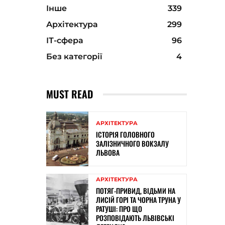
Інше
339
Архітектура
299
ІТ-сфера
96
Без категорії
4
MUST READ
АРХІТЕКТУРА
ІСТОРІЯ ГОЛОВНОГО
ЗАЛІЗНИЧНОГО ВОКЗАЛУ
ЛЬВОВА
АРХІТЕКТУРА
ПОТЯГ-ПРИВИД, ВІДЬМИ НА
ЛИСІЙ ГОРІ ТА ЧОРНА ТРУНА У
РАТУШІ: ПРО ЩО
РОЗПОВІДАЮТЬ ЛЬВІВСЬКІ