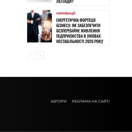
ЛЕГЕНДИ?
ІННОВАЦІЇ
ЕНЕРГЕТИЧНА ФОРТЕЦЯ
БІЗНЕСУ: ЯК ЗАБЕЗПЕЧИТИ
БЕЗПЕРЕБІЙНЕ ЖИВЛЕННЯ
ПІДПРИЄМСТВА В УМОВАХ
НЕСТАБІЛЬНОСТІ 2026 РОКУ
АВТОРИ
РЕКЛАМА НА САЙТІ