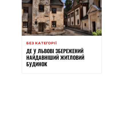
БЕЗ КАТЕГОРІЇ
ДЕ У ЛЬВОВІ ЗБЕРЕЖЕНИЙ
НАЙДАВНІШИЙ ЖИТЛОВИЙ
БУДИНОК