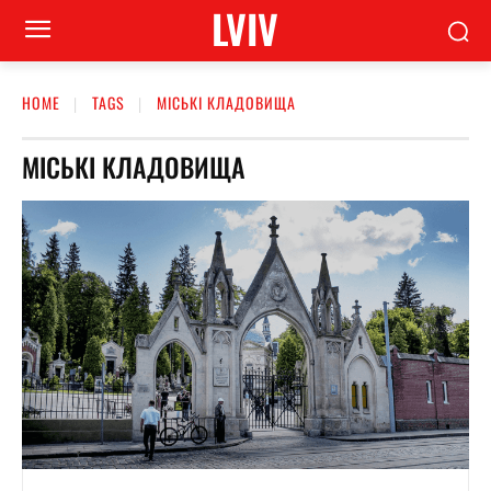
LVIV
HOME
TAGS
МІСЬКІ КЛАДОВИЩА
МІСЬКІ КЛАДОВИЩА