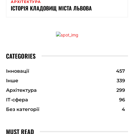
АРХІТЕКТУРА
ІСТОРІЯ КЛАДОВИЩ МІСТА ЛЬВОВА
CATEGORIES
Інновації
457
Інше
339
Архітектура
299
ІТ-сфера
96
Без категорії
4
MUST READ