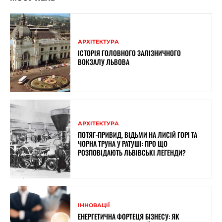
АРХІТЕКТУРА
ІСТОРІЯ ГОЛОВНОГО ЗАЛІЗНИЧНОГО
ВОКЗАЛУ ЛЬВОВА
АРХІТЕКТУРА
ПОТЯГ-ПРИВИД, ВІДЬМИ НА ЛИСІЙ ГОРІ ТА
ЧОРНА ТРУНА У РАТУШІ: ПРО ЩО
РОЗПОВІДАЮТЬ ЛЬВІВСЬКІ ЛЕГЕНДИ?
ІННОВАЦІЇ
ЕНЕРГЕТИЧНА ФОРТЕЦЯ БІЗНЕСУ: ЯК