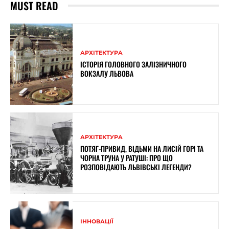
MUST READ
АРХІТЕКТУРА
ІСТОРІЯ ГОЛОВНОГО ЗАЛІЗНИЧНОГО
ВОКЗАЛУ ЛЬВОВА
АРХІТЕКТУРА
ПОТЯГ-ПРИВИД, ВІДЬМИ НА ЛИСІЙ ГОРІ ТА
ЧОРНА ТРУНА У РАТУШІ: ПРО ЩО
РОЗПОВІДАЮТЬ ЛЬВІВСЬКІ ЛЕГЕНДИ?
ІННОВАЦІЇ