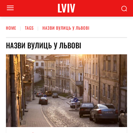
LVIV
HOME
TAGS
НАЗВИ ВУЛИЦЬ У ЛЬВОВІ
НАЗВИ ВУЛИЦЬ У ЛЬВОВІ