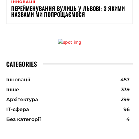
ІННОВАЦІЇ
ПЕРЕЙМЕНУВАННЯ ВУЛИЦЬ У ЛЬВОВІ: З ЯКИМИ
НАЗВАМИ МИ ПОПРОЩАЄМОСЯ
CATEGORIES
Інновації
457
Інше
339
Архітектура
299
ІТ-сфера
96
Без категорії
4