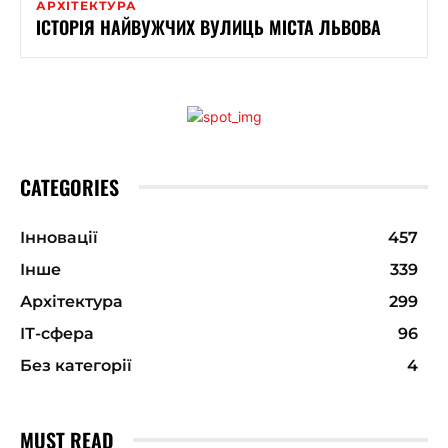
АРХІТЕКТУРА
ІСТОРІЯ НАЙВУЖЧИХ ВУЛИЦЬ МІСТА ЛЬВОВА
CATEGORIES
Інновації
457
Інше
339
Архітектура
299
ІТ-сфера
96
Без категорії
4
MUST READ