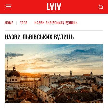
LVIV
HOME
TAGS
НАЗВИ ЛЬВІВСЬКИХ ВУЛИЦЬ
НАЗВИ ЛЬВІВСЬКИХ ВУЛИЦЬ