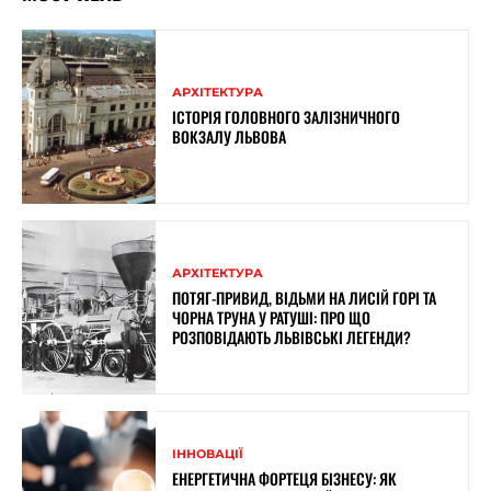
АРХІТЕКТУРА
ІСТОРІЯ ГОЛОВНОГО ЗАЛІЗНИЧНОГО
ВОКЗАЛУ ЛЬВОВА
АРХІТЕКТУРА
ПОТЯГ-ПРИВИД, ВІДЬМИ НА ЛИСІЙ ГОРІ ТА
ЧОРНА ТРУНА У РАТУШІ: ПРО ЩО
РОЗПОВІДАЮТЬ ЛЬВІВСЬКІ ЛЕГЕНДИ?
ІННОВАЦІЇ
ЕНЕРГЕТИЧНА ФОРТЕЦЯ БІЗНЕСУ: ЯК