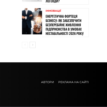
ЛЕГЕНДИ?
ІННОВАЦІЇ
ЕНЕРГЕТИЧНА ФОРТЕЦЯ
БІЗНЕСУ: ЯК ЗАБЕЗПЕЧИТИ
БЕЗПЕРЕБІЙНЕ ЖИВЛЕННЯ
ПІДПРИЄМСТВА В УМОВАХ
НЕСТАБІЛЬНОСТІ 2026 РОКУ
АВТОРИ
РЕКЛАМА НА САЙТІ