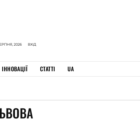
СЕРПНЯ, 2026
ВХІД
ІННОВАЦІЇ
СТАТТІ
UA
ЛЬВОВА