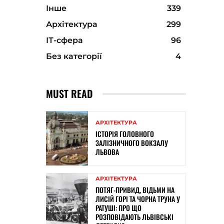
Інше
339
Архітектура
299
ІТ-сфера
96
Без категорії
4
MUST READ
АРХІТЕКТУРА
ІСТОРІЯ ГОЛОВНОГО
ЗАЛІЗНИЧНОГО ВОКЗАЛУ
ЛЬВОВА
АРХІТЕКТУРА
ПОТЯГ-ПРИВИД, ВІДЬМИ НА
ЛИСІЙ ГОРІ ТА ЧОРНА ТРУНА У
РАТУШІ: ПРО ЩО
РОЗПОВІДАЮТЬ ЛЬВІВСЬКІ