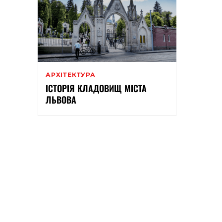
АРХІТЕКТУРА
ІСТОРІЯ КЛАДОВИЩ МІСТА
ЛЬВОВА