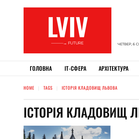
LVIV
———→ FUTURE
ЧЕТВЕР, 6 
ГОЛОВНА
ІТ-СФЕРА
АРХІТЕКТУРА
HOME
TAGS
ІСТОРІЯ КЛАДОВИЩ ЛЬВОВА
ІСТОРІЯ КЛАДОВИЩ 