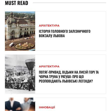
MUST READ
АРХІТЕКТУРА
ІСТОРІЯ ГОЛОВНОГО ЗАЛІЗНИЧНОГО
ВОКЗАЛУ ЛЬВОВА
АРХІТЕКТУРА
ПОТЯГ-ПРИВИД, ВІДЬМИ НА ЛИСІЙ ГОРІ ТА
ЧОРНА ТРУНА У РАТУШІ: ПРО ЩО
РОЗПОВІДАЮТЬ ЛЬВІВСЬКІ ЛЕГЕНДИ?
ІННОВАЦІЇ