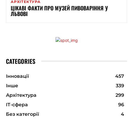
АРХІТЕКТУРА
ЦІКАВІ ФАКТИ ПРО МУЗЕЙ ПИВОВАРІННЯ У
ЛЬВОВІ
CATEGORIES
Інновації
457
Інше
339
Архітектура
299
ІТ-сфера
96
Без категорії
4