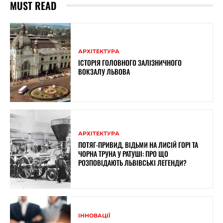
MUST READ
АРХІТЕКТУРА
ІСТОРІЯ ГОЛОВНОГО ЗАЛІЗНИЧНОГО
ВОКЗАЛУ ЛЬВОВА
АРХІТЕКТУРА
ПОТЯГ-ПРИВИД, ВІДЬМИ НА ЛИСІЙ ГОРІ ТА
ЧОРНА ТРУНА У РАТУШІ: ПРО ЩО
РОЗПОВІДАЮТЬ ЛЬВІВСЬКІ ЛЕГЕНДИ?
ІННОВАЦІЇ