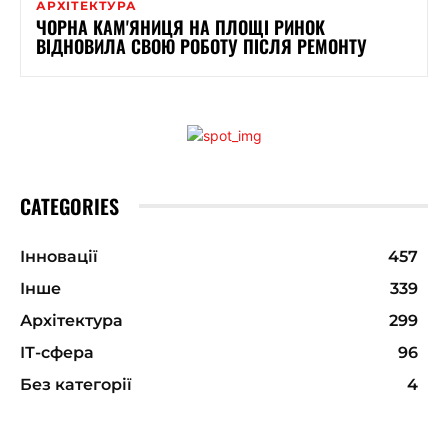
АРХІТЕКТУРА
ЧОРНА КАМ'ЯНИЦЯ НА ПЛОЩІ РИНОК
ВІДНОВИЛА СВОЮ РОБОТУ ПІСЛЯ РЕМОНТУ
CATEGORIES
Інновації
457
Інше
339
Архітектура
299
ІТ-сфера
96
Без категорії
4