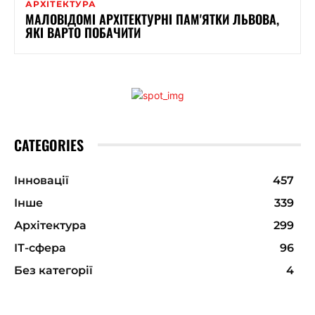
АРХІТЕКТУРА
МАЛОВІДОМІ АРХІТЕКТУРНІ ПАМ'ЯТКИ ЛЬВОВА,
ЯКІ ВАРТО ПОБАЧИТИ
CATEGORIES
Інновації
457
Інше
339
Архітектура
299
ІТ-сфера
96
Без категорії
4