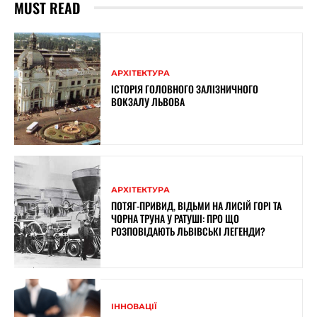
MUST READ
АРХІТЕКТУРА
ІСТОРІЯ ГОЛОВНОГО ЗАЛІЗНИЧНОГО
ВОКЗАЛУ ЛЬВОВА
АРХІТЕКТУРА
ПОТЯГ-ПРИВИД, ВІДЬМИ НА ЛИСІЙ ГОРІ ТА
ЧОРНА ТРУНА У РАТУШІ: ПРО ЩО
РОЗПОВІДАЮТЬ ЛЬВІВСЬКІ ЛЕГЕНДИ?
ІННОВАЦІЇ