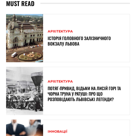
MUST READ
АРХІТЕКТУРА
ІСТОРІЯ ГОЛОВНОГО ЗАЛІЗНИЧНОГО
ВОКЗАЛУ ЛЬВОВА
АРХІТЕКТУРА
ПОТЯГ-ПРИВИД, ВІДЬМИ НА ЛИСІЙ ГОРІ ТА
ЧОРНА ТРУНА У РАТУШІ: ПРО ЩО
РОЗПОВІДАЮТЬ ЛЬВІВСЬКІ ЛЕГЕНДИ?
ІННОВАЦІЇ