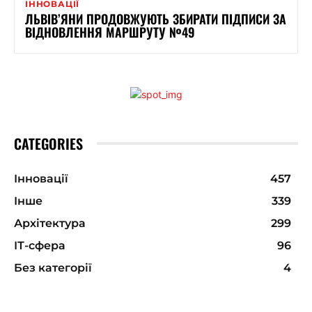
ІННОВАЦІЇ
ЛЬВІВ’ЯНИ ПРОДОВЖУЮТЬ ЗБИРАТИ ПІДПИСИ ЗА
ВІДНОВЛЕННЯ МАРШРУТУ №49
CATEGORIES
Інновації
457
Інше
339
Архітектура
299
ІТ-сфера
96
Без категорії
4