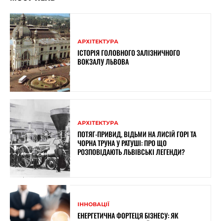
АРХІТЕКТУРА
ІСТОРІЯ ГОЛОВНОГО ЗАЛІЗНИЧНОГО
ВОКЗАЛУ ЛЬВОВА
АРХІТЕКТУРА
ПОТЯГ-ПРИВИД, ВІДЬМИ НА ЛИСІЙ ГОРІ ТА
ЧОРНА ТРУНА У РАТУШІ: ПРО ЩО
РОЗПОВІДАЮТЬ ЛЬВІВСЬКІ ЛЕГЕНДИ?
ІННОВАЦІЇ
ЕНЕРГЕТИЧНА ФОРТЕЦЯ БІЗНЕСУ: ЯК