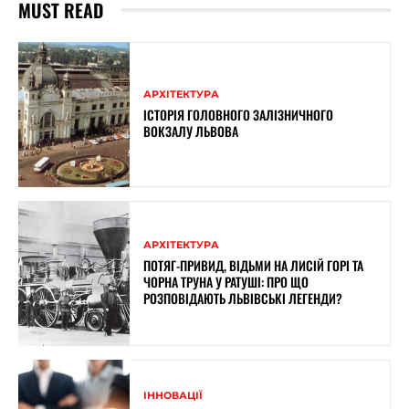
MUST READ
АРХІТЕКТУРА
ІСТОРІЯ ГОЛОВНОГО ЗАЛІЗНИЧНОГО
ВОКЗАЛУ ЛЬВОВА
АРХІТЕКТУРА
ПОТЯГ-ПРИВИД, ВІДЬМИ НА ЛИСІЙ ГОРІ ТА
ЧОРНА ТРУНА У РАТУШІ: ПРО ЩО
РОЗПОВІДАЮТЬ ЛЬВІВСЬКІ ЛЕГЕНДИ?
ІННОВАЦІЇ