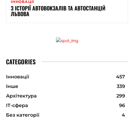
ІННОВАЦІЇ
З ІСТОРІЇ АВТОВОКЗАЛІВ ТА АВТОСТАНЦІЙ
ЛЬВОВА
CATEGORIES
Інновації
457
Інше
339
Архітектура
299
ІТ-сфера
96
Без категорії
4