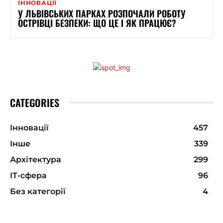
ІННОВАЦІЇ
У ЛЬВІВСЬКИХ ПАРКАХ РОЗПОЧАЛИ РОБОТУ
ОСТРІВЦІ БЕЗПЕКИ: ЩО ЦЕ І ЯК ПРАЦЮЄ?
CATEGORIES
Інновації
457
Інше
339
Архітектура
299
ІТ-сфера
96
Без категорії
4