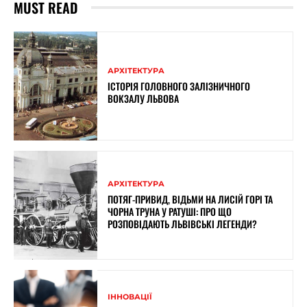
MUST READ
АРХІТЕКТУРА
ІСТОРІЯ ГОЛОВНОГО ЗАЛІЗНИЧНОГО
ВОКЗАЛУ ЛЬВОВА
АРХІТЕКТУРА
ПОТЯГ-ПРИВИД, ВІДЬМИ НА ЛИСІЙ ГОРІ ТА
ЧОРНА ТРУНА У РАТУШІ: ПРО ЩО
РОЗПОВІДАЮТЬ ЛЬВІВСЬКІ ЛЕГЕНДИ?
ІННОВАЦІЇ