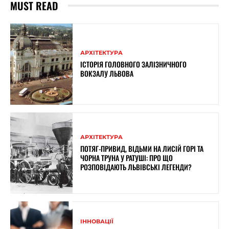
MUST READ
АРХІТЕКТУРА
ІСТОРІЯ ГОЛОВНОГО ЗАЛІЗНИЧНОГО
ВОКЗАЛУ ЛЬВОВА
АРХІТЕКТУРА
ПОТЯГ-ПРИВИД, ВІДЬМИ НА ЛИСІЙ ГОРІ ТА
ЧОРНА ТРУНА У РАТУШІ: ПРО ЩО
РОЗПОВІДАЮТЬ ЛЬВІВСЬКІ ЛЕГЕНДИ?
ІННОВАЦІЇ