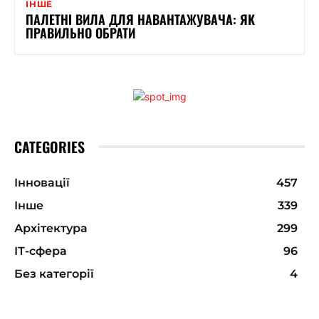
ІНШЕ
ПАЛЕТНІ ВИЛА ДЛЯ НАВАНТАЖУВАЧА: ЯК
ПРАВИЛЬНО ОБРАТИ
CATEGORIES
Інновації
457
Інше
339
Архітектура
299
ІТ-сфера
96
Без категорії
4