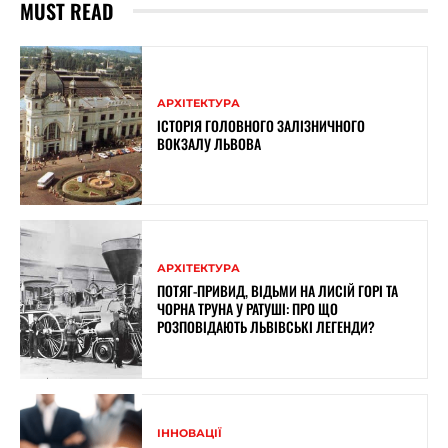
MUST READ
АРХІТЕКТУРА
ІСТОРІЯ ГОЛОВНОГО ЗАЛІЗНИЧНОГО
ВОКЗАЛУ ЛЬВОВА
АРХІТЕКТУРА
ПОТЯГ-ПРИВИД, ВІДЬМИ НА ЛИСІЙ ГОРІ ТА
ЧОРНА ТРУНА У РАТУШІ: ПРО ЩО
РОЗПОВІДАЮТЬ ЛЬВІВСЬКІ ЛЕГЕНДИ?
ІННОВАЦІЇ