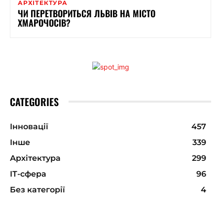
АРХІТЕКТУРА
ЧИ ПЕРЕТВОРИТЬСЯ ЛЬВІВ НА МІСТО
ХМАРОЧОСІВ?
CATEGORIES
Інновації
457
Інше
339
Архітектура
299
ІТ-сфера
96
Без категорії
4