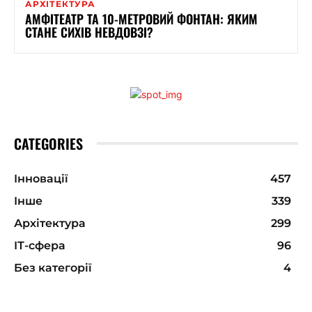
АРХІТЕКТУРА
АМФІТЕАТР ТА 10-МЕТРОВИЙ ФОНТАН: ЯКИМ
СТАНЕ СИХІВ НЕВДОВЗІ?
CATEGORIES
Інновації
457
Інше
339
Архітектура
299
ІТ-сфера
96
Без категорії
4