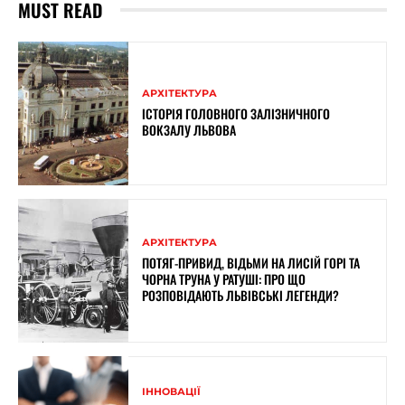
MUST READ
АРХІТЕКТУРА
ІСТОРІЯ ГОЛОВНОГО ЗАЛІЗНИЧНОГО
ВОКЗАЛУ ЛЬВОВА
АРХІТЕКТУРА
ПОТЯГ-ПРИВИД, ВІДЬМИ НА ЛИСІЙ ГОРІ ТА
ЧОРНА ТРУНА У РАТУШІ: ПРО ЩО
РОЗПОВІДАЮТЬ ЛЬВІВСЬКІ ЛЕГЕНДИ?
ІННОВАЦІЇ