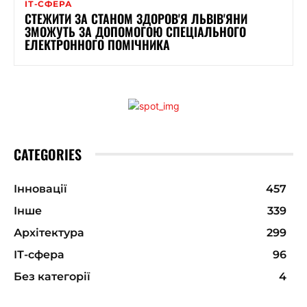
ІТ-СФЕРА
СТЕЖИТИ ЗА СТАНОМ ЗДОРОВ'Я ЛЬВІВ'ЯНИ
ЗМОЖУТЬ ЗА ДОПОМОГОЮ СПЕЦІАЛЬНОГО
ЕЛЕКТРОННОГО ПОМІЧНИКА
CATEGORIES
Інновації
457
Інше
339
Архітектура
299
ІТ-сфера
96
Без категорії
4