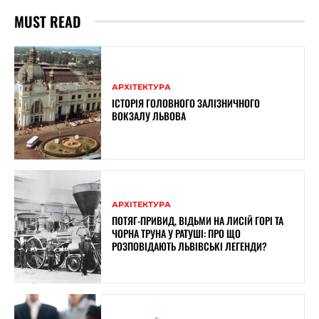
MUST READ
АРХІТЕКТУРА
ІСТОРІЯ ГОЛОВНОГО ЗАЛІЗНИЧНОГО
ВОКЗАЛУ ЛЬВОВА
АРХІТЕКТУРА
ПОТЯГ-ПРИВИД, ВІДЬМИ НА ЛИСІЙ ГОРІ ТА
ЧОРНА ТРУНА У РАТУШІ: ПРО ЩО
РОЗПОВІДАЮТЬ ЛЬВІВСЬКІ ЛЕГЕНДИ?