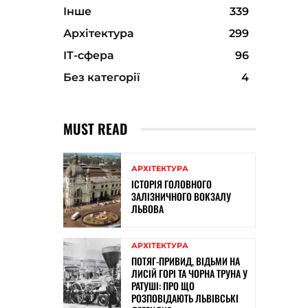
Інше
339
Архітектура
299
ІТ-сфера
96
Без категорії
4
MUST READ
АРХІТЕКТУРА
ІСТОРІЯ ГОЛОВНОГО
ЗАЛІЗНИЧНОГО ВОКЗАЛУ
ЛЬВОВА
АРХІТЕКТУРА
ПОТЯГ-ПРИВИД, ВІДЬМИ НА
ЛИСІЙ ГОРІ ТА ЧОРНА ТРУНА У
РАТУШІ: ПРО ЩО
РОЗПОВІДАЮТЬ ЛЬВІВСЬКІ