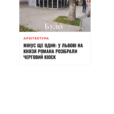
АРХІТЕКТУРА
МІНУС ЩЕ ОДИН: У ЛЬВОВІ НА
КНЯЗЯ РОМАНА РОЗІБРАЛИ
ЧЕРГОВИЙ КІОСК