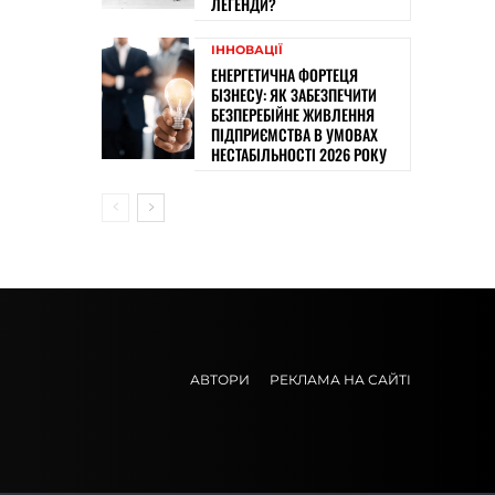
ЛЕГЕНДИ?
ІННОВАЦІЇ
ЕНЕРГЕТИЧНА ФОРТЕЦЯ
БІЗНЕСУ: ЯК ЗАБЕЗПЕЧИТИ
БЕЗПЕРЕБІЙНЕ ЖИВЛЕННЯ
ПІДПРИЄМСТВА В УМОВАХ
НЕСТАБІЛЬНОСТІ 2026 РОКУ
АВТОРИ
РЕКЛАМА НА САЙТІ