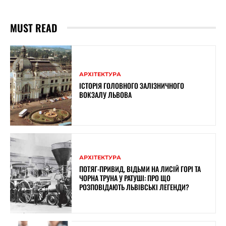
MUST READ
АРХІТЕКТУРА
ІСТОРІЯ ГОЛОВНОГО ЗАЛІЗНИЧНОГО
ВОКЗАЛУ ЛЬВОВА
АРХІТЕКТУРА
ПОТЯГ-ПРИВИД, ВІДЬМИ НА ЛИСІЙ ГОРІ ТА
ЧОРНА ТРУНА У РАТУШІ: ПРО ЩО
РОЗПОВІДАЮТЬ ЛЬВІВСЬКІ ЛЕГЕНДИ?