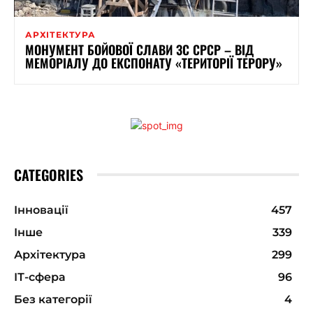
АРХІТЕКТУРА
МОНУМЕНТ БОЙОВОЇ СЛАВИ ЗС СРСР – ВІД
МЕМОРІАЛУ ДО ЕКСПОНАТУ «ТЕРИТОРІЇ ТЕРОРУ»
CATEGORIES
Інновації
457
Інше
339
Архітектура
299
ІТ-сфера
96
Без категорії
4