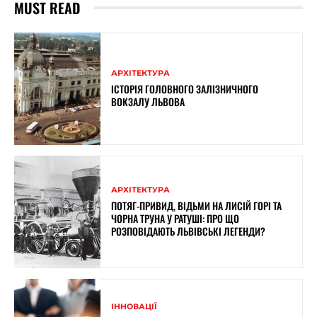
MUST READ
АРХІТЕКТУРА
ІСТОРІЯ ГОЛОВНОГО ЗАЛІЗНИЧНОГО
ВОКЗАЛУ ЛЬВОВА
АРХІТЕКТУРА
ПОТЯГ-ПРИВИД, ВІДЬМИ НА ЛИСІЙ ГОРІ ТА
ЧОРНА ТРУНА У РАТУШІ: ПРО ЩО
РОЗПОВІДАЮТЬ ЛЬВІВСЬКІ ЛЕГЕНДИ?
ІННОВАЦІЇ