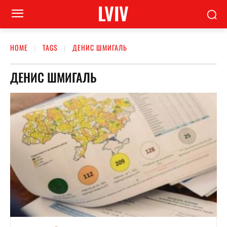
LVIV
HOME
TAGS
ДЕНИС ШМИГАЛЬ
ДЕНИС ШМИГАЛЬ