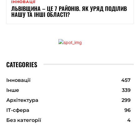
ІННОВАЦІЇ
ЛЬВІВЩИНА – ЦЕ 7 РАЙОНІВ. ЯК УРЯД ПОДІЛИВ
НАШУ ТА ІНШІ ОБЛАСТІ?
CATEGORIES
Інновації
457
Інше
339
Архітектура
299
ІТ-сфера
96
Без категорії
4