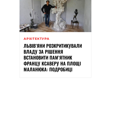
АРХІТЕКТУРА
ЛЬВІВ’ЯНИ РОЗКРИТИКУВАЛИ
ВЛАДУ ЗА РІШЕННЯ
ВСТАНОВИТИ ПАМ’ЯТНИК
ФРАНЦУ КСАВЕРУ НА ПЛОЩІ
МАЛАНЮКА: ПОДРОБИЦІ