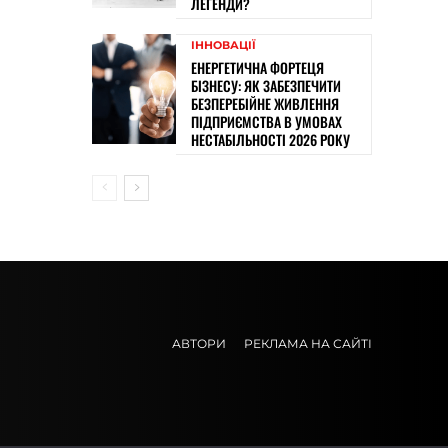
ЛЕГЕНДИ?
ІННОВАЦІЇ
ЕНЕРГЕТИЧНА ФОРТЕЦЯ
БІЗНЕСУ: ЯК ЗАБЕЗПЕЧИТИ
БЕЗПЕРЕБІЙНЕ ЖИВЛЕННЯ
ПІДПРИЄМСТВА В УМОВАХ
НЕСТАБІЛЬНОСТІ 2026 РОКУ
АВТОРИ
РЕКЛАМА НА САЙТІ