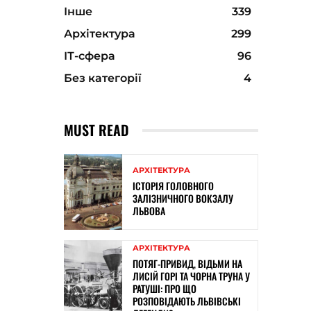
Інше
339
Архітектура
299
ІТ-сфера
96
Без категорії
4
MUST READ
АРХІТЕКТУРА
ІСТОРІЯ ГОЛОВНОГО
ЗАЛІЗНИЧНОГО ВОКЗАЛУ
ЛЬВОВА
АРХІТЕКТУРА
ПОТЯГ-ПРИВИД, ВІДЬМИ НА
ЛИСІЙ ГОРІ ТА ЧОРНА ТРУНА У
РАТУШІ: ПРО ЩО
РОЗПОВІДАЮТЬ ЛЬВІВСЬКІ