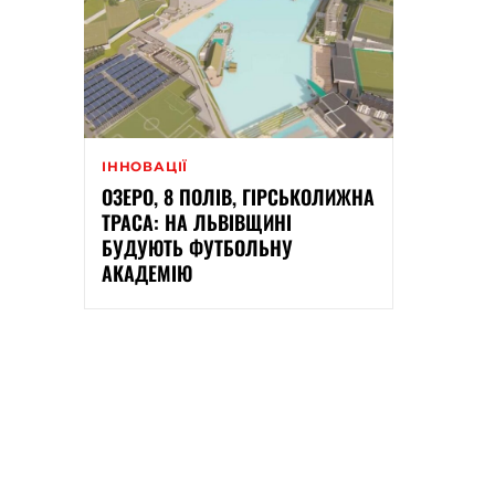
ІННОВАЦІЇ
ОЗЕРО, 8 ПОЛІВ, ГІРСЬКОЛИЖНА
ТРАСА: НА ЛЬВІВЩИНІ
БУДУЮТЬ ФУТБОЛЬНУ
АКАДЕМІЮ