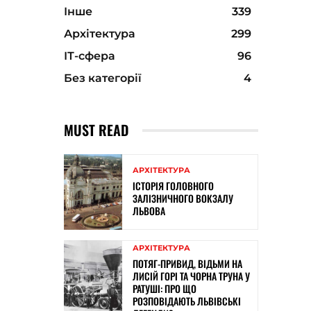
Інше
339
Архітектура
299
ІТ-сфера
96
Без категорії
4
MUST READ
АРХІТЕКТУРА
ІСТОРІЯ ГОЛОВНОГО
ЗАЛІЗНИЧНОГО ВОКЗАЛУ
ЛЬВОВА
АРХІТЕКТУРА
ПОТЯГ-ПРИВИД, ВІДЬМИ НА
ЛИСІЙ ГОРІ ТА ЧОРНА ТРУНА У
РАТУШІ: ПРО ЩО
РОЗПОВІДАЮТЬ ЛЬВІВСЬКІ