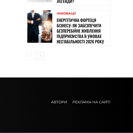
ЛЕГЕНДИ?
ІННОВАЦІЇ
ЕНЕРГЕТИЧНА ФОРТЕЦЯ
БІЗНЕСУ: ЯК ЗАБЕЗПЕЧИТИ
БЕЗПЕРЕБІЙНЕ ЖИВЛЕННЯ
ПІДПРИЄМСТВА В УМОВАХ
НЕСТАБІЛЬНОСТІ 2026 РОКУ
АВТОРИ
РЕКЛАМА НА САЙТІ