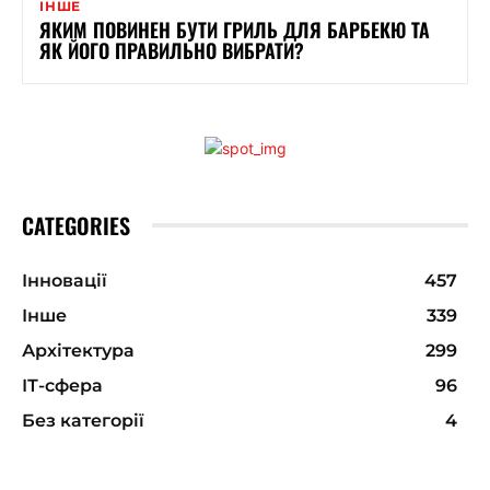
ІНШЕ
ЯКИМ ПОВИНЕН БУТИ ГРИЛЬ ДЛЯ БАРБЕКЮ ТА
ЯК ЙОГО ПРАВИЛЬНО ВИБРАТИ?
CATEGORIES
Інновації
457
Інше
339
Архітектура
299
ІТ-сфера
96
Без категорії
4