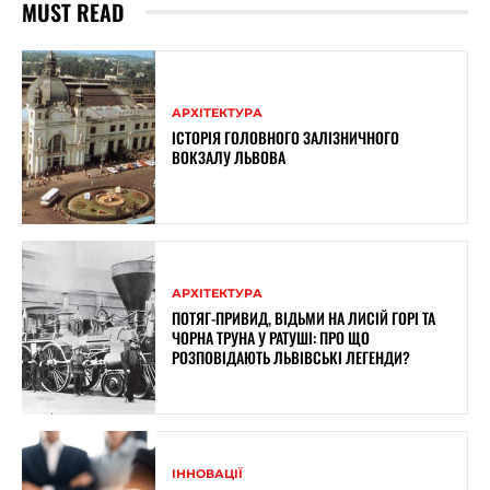
MUST READ
АРХІТЕКТУРА
ІСТОРІЯ ГОЛОВНОГО ЗАЛІЗНИЧНОГО
ВОКЗАЛУ ЛЬВОВА
АРХІТЕКТУРА
ПОТЯГ-ПРИВИД, ВІДЬМИ НА ЛИСІЙ ГОРІ ТА
ЧОРНА ТРУНА У РАТУШІ: ПРО ЩО
РОЗПОВІДАЮТЬ ЛЬВІВСЬКІ ЛЕГЕНДИ?
ІННОВАЦІЇ