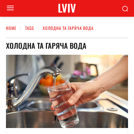
LVIV
HOME
TAGS
ХОЛОДНА ТА ГАРЯЧА ВОДА
ХОЛОДНА ТА ГАРЯЧА ВОДА