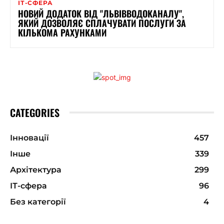
ІТ-СФЕРА
НОВИЙ ДОДАТОК ВІД "ЛЬВІВВОДОКАНАЛУ",
ЯКИЙ ДОЗВОЛЯЄ СПЛАЧУВАТИ ПОСЛУГИ ЗА
КІЛЬКОМА РАХУНКАМИ
CATEGORIES
Інновації
457
Інше
339
Архітектура
299
ІТ-сфера
96
Без категорії
4