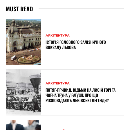
MUST READ
АРХІТЕКТУРА
ІСТОРІЯ ГОЛОВНОГО ЗАЛІЗНИЧНОГО
ВОКЗАЛУ ЛЬВОВА
АРХІТЕКТУРА
ПОТЯГ-ПРИВИД, ВІДЬМИ НА ЛИСІЙ ГОРІ ТА
ЧОРНА ТРУНА У РАТУШІ: ПРО ЩО
РОЗПОВІДАЮТЬ ЛЬВІВСЬКІ ЛЕГЕНДИ?