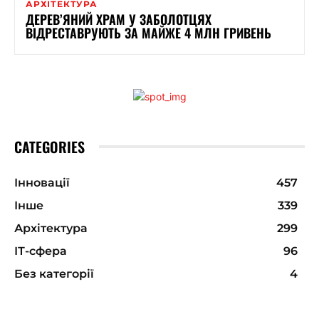
АРХІТЕКТУРА
ДЕРЕВ’ЯНИЙ ХРАМ У ЗАБОЛОТЦЯХ
ВІДРЕСТАВРУЮТЬ ЗА МАЙЖЕ 4 МЛН ГРИВЕНЬ
CATEGORIES
Інновації
457
Інше
339
Архітектура
299
ІТ-сфера
96
Без категорії
4