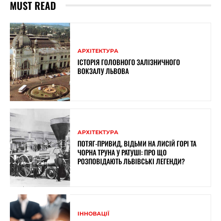
MUST READ
АРХІТЕКТУРА
ІСТОРІЯ ГОЛОВНОГО ЗАЛІЗНИЧНОГО
ВОКЗАЛУ ЛЬВОВА
АРХІТЕКТУРА
ПОТЯГ-ПРИВИД, ВІДЬМИ НА ЛИСІЙ ГОРІ ТА
ЧОРНА ТРУНА У РАТУШІ: ПРО ЩО
РОЗПОВІДАЮТЬ ЛЬВІВСЬКІ ЛЕГЕНДИ?
ІННОВАЦІЇ