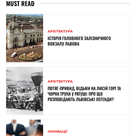
MUST READ
АРХІТЕКТУРА
ІСТОРІЯ ГОЛОВНОГО ЗАЛІЗНИЧНОГО
ВОКЗАЛУ ЛЬВОВА
АРХІТЕКТУРА
ПОТЯГ-ПРИВИД, ВІДЬМИ НА ЛИСІЙ ГОРІ ТА
ЧОРНА ТРУНА У РАТУШІ: ПРО ЩО
РОЗПОВІДАЮТЬ ЛЬВІВСЬКІ ЛЕГЕНДИ?
ІННОВАЦІЇ