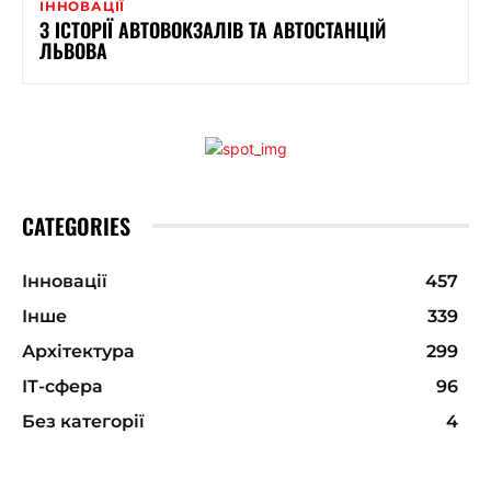
ІННОВАЦІЇ
З ІСТОРІЇ АВТОВОКЗАЛІВ ТА АВТОСТАНЦІЙ
ЛЬВОВА
CATEGORIES
Інновації
457
Інше
339
Архітектура
299
ІТ-сфера
96
Без категорії
4