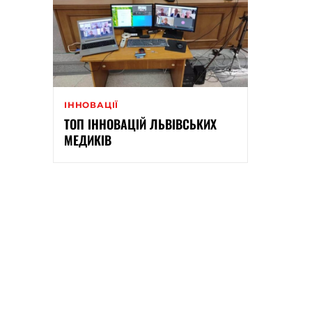
ІННОВАЦІЇ
ТОП ІННОВАЦІЙ ЛЬВІВСЬКИХ
МЕДИКІВ