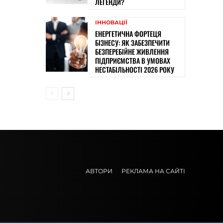
ЛЕГЕНДИ?
ІННОВАЦІЇ
ЕНЕРГЕТИЧНА ФОРТЕЦЯ
БІЗНЕСУ: ЯК ЗАБЕЗПЕЧИТИ
БЕЗПЕРЕБІЙНЕ ЖИВЛЕННЯ
ПІДПРИЄМСТВА В УМОВАХ
НЕСТАБІЛЬНОСТІ 2026 РОКУ
АВТОРИ
РЕКЛАМА НА САЙТІ