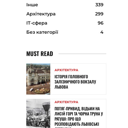
Інше
339
Архітектура
299
ІТ-сфера
96
Без категорії
4
MUST READ
АРХІТЕКТУРА
ІСТОРІЯ ГОЛОВНОГО
ЗАЛІЗНИЧНОГО ВОКЗАЛУ
ЛЬВОВА
АРХІТЕКТУРА
ПОТЯГ-ПРИВИД, ВІДЬМИ НА
ЛИСІЙ ГОРІ ТА ЧОРНА ТРУНА У
РАТУШІ: ПРО ЩО
РОЗПОВІДАЮТЬ ЛЬВІВСЬКІ