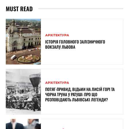
MUST READ
АРХІТЕКТУРА
ІСТОРІЯ ГОЛОВНОГО ЗАЛІЗНИЧНОГО
ВОКЗАЛУ ЛЬВОВА
АРХІТЕКТУРА
ПОТЯГ-ПРИВИД, ВІДЬМИ НА ЛИСІЙ ГОРІ ТА
ЧОРНА ТРУНА У РАТУШІ: ПРО ЩО
РОЗПОВІДАЮТЬ ЛЬВІВСЬКІ ЛЕГЕНДИ?