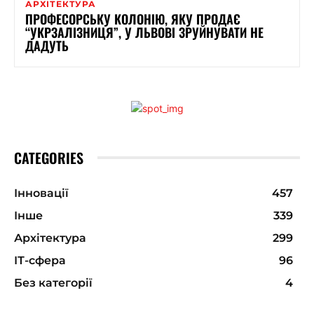
АРХІТЕКТУРА
ПРОФЕСОРСЬКУ КОЛОНІЮ, ЯКУ ПРОДАЄ
“УКРЗАЛІЗНИЦЯ”, У ЛЬВОВІ ЗРУЙНУВАТИ НЕ
ДАДУТЬ
CATEGORIES
Інновації
457
Інше
339
Архітектура
299
ІТ-сфера
96
Без категорії
4