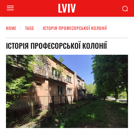
LVIV
HOME
TAGS
ІСТОРІЯ ПРОФЕСОРСЬКОЇ КОЛОНІЇ
ІСТОРІЯ ПРОФЕСОРСЬКОЇ КОЛОНІЇ