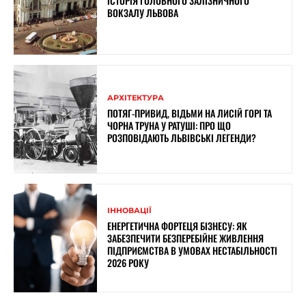
ІСТОРІЯ ГОЛОВНОГО ЗАЛІЗНИЧНОГО
ВОКЗАЛУ ЛЬВОВА
АРХІТЕКТУРА
ПОТЯГ-ПРИВИД, ВІДЬМИ НА ЛИСІЙ ГОРІ ТА
ЧОРНА ТРУНА У РАТУШІ: ПРО ЩО
РОЗПОВІДАЮТЬ ЛЬВІВСЬКІ ЛЕГЕНДИ?
ІННОВАЦІЇ
ЕНЕРГЕТИЧНА ФОРТЕЦЯ БІЗНЕСУ: ЯК
ЗАБЕЗПЕЧИТИ БЕЗПЕРЕБІЙНЕ ЖИВЛЕННЯ
ПІДПРИЄМСТВА В УМОВАХ НЕСТАБІЛЬНОСТІ
2026 РОКУ