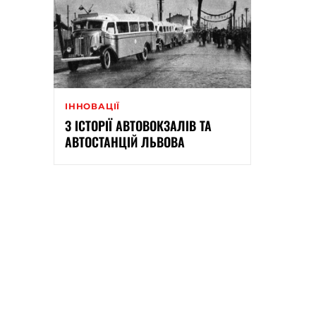
ІННОВАЦІЇ
З ІСТОРІЇ АВТОВОКЗАЛІВ ТА
АВТОСТАНЦІЙ ЛЬВОВА