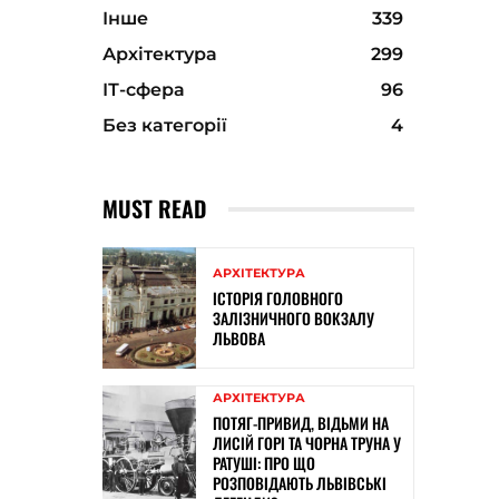
Інше
339
Архітектура
299
ІТ-сфера
96
Без категорії
4
MUST READ
АРХІТЕКТУРА
ІСТОРІЯ ГОЛОВНОГО
ЗАЛІЗНИЧНОГО ВОКЗАЛУ
ЛЬВОВА
АРХІТЕКТУРА
ПОТЯГ-ПРИВИД, ВІДЬМИ НА
ЛИСІЙ ГОРІ ТА ЧОРНА ТРУНА У
РАТУШІ: ПРО ЩО
РОЗПОВІДАЮТЬ ЛЬВІВСЬКІ