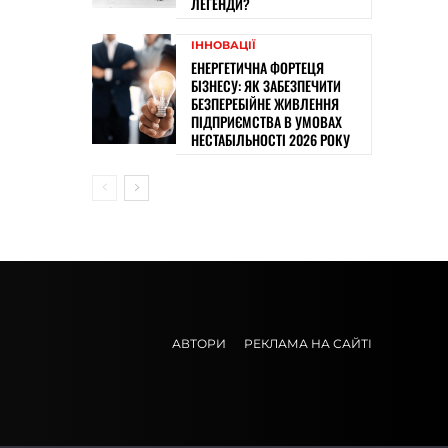
ЛЕГЕНДИ?
ІННОВАЦІЇ
ЕНЕРГЕТИЧНА ФОРТЕЦЯ
БІЗНЕСУ: ЯК ЗАБЕЗПЕЧИТИ
БЕЗПЕРЕБІЙНЕ ЖИВЛЕННЯ
ПІДПРИЄМСТВА В УМОВАХ
НЕСТАБІЛЬНОСТІ 2026 РОКУ
АВТОРИ
РЕКЛАМА НА САЙТІ