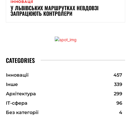
ІННОВАЦІЇ
У ЛЬВІВСЬКИХ МАРШРУТКАХ НЕВДОВЗІ
ЗАПРАЦЮЮТЬ КОНТРОЛЕРИ
CATEGORIES
Інновації
457
Інше
339
Архітектура
299
ІТ-сфера
96
Без категорії
4