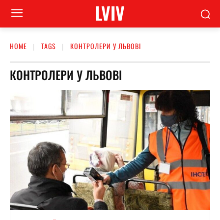
LVIV
HOME
TAGS
КОНТРОЛЕРИ У ЛЬВОВІ
КОНТРОЛЕРИ У ЛЬВОВІ