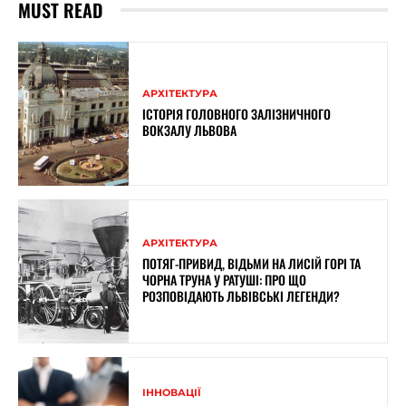
MUST READ
АРХІТЕКТУРА
ІСТОРІЯ ГОЛОВНОГО ЗАЛІЗНИЧНОГО
ВОКЗАЛУ ЛЬВОВА
АРХІТЕКТУРА
ПОТЯГ-ПРИВИД, ВІДЬМИ НА ЛИСІЙ ГОРІ ТА
ЧОРНА ТРУНА У РАТУШІ: ПРО ЩО
РОЗПОВІДАЮТЬ ЛЬВІВСЬКІ ЛЕГЕНДИ?
ІННОВАЦІЇ