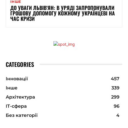
ІНШЕ
ДО УВАГИ ЛЬВІВ'ЯН: В УРЯДІ ЗАПРОПОНУВАЛИ
ГРОШОВУ ДОПОМОГУ КОЖНОМУ УКРАЇНЦЕВІ НА
ЧАС КРИЗИ
CATEGORIES
Інновації
457
Інше
339
Архітектура
299
ІТ-сфера
96
Без категорії
4