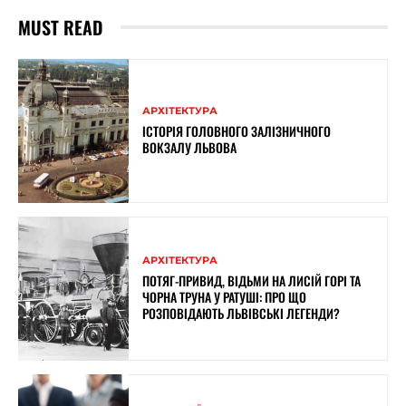
MUST READ
АРХІТЕКТУРА
ІСТОРІЯ ГОЛОВНОГО ЗАЛІЗНИЧНОГО
ВОКЗАЛУ ЛЬВОВА
АРХІТЕКТУРА
ПОТЯГ-ПРИВИД, ВІДЬМИ НА ЛИСІЙ ГОРІ ТА
ЧОРНА ТРУНА У РАТУШІ: ПРО ЩО
РОЗПОВІДАЮТЬ ЛЬВІВСЬКІ ЛЕГЕНДИ?