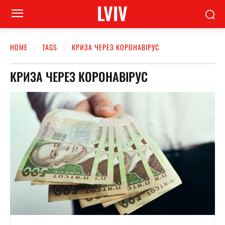
LVIV
HOME
TAGS
КРИЗА ЧЕРЕЗ КОРОНАВІРУС
КРИЗА ЧЕРЕЗ КОРОНАВІРУС